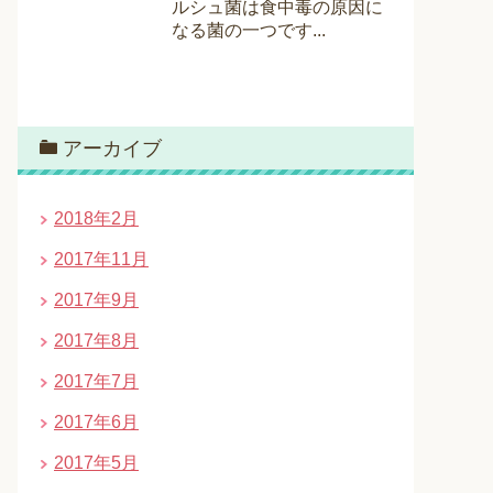
ルシュ菌は食中毒の原因に
なる菌の一つです...
アーカイブ
2018年2月
2017年11月
2017年9月
2017年8月
2017年7月
2017年6月
2017年5月