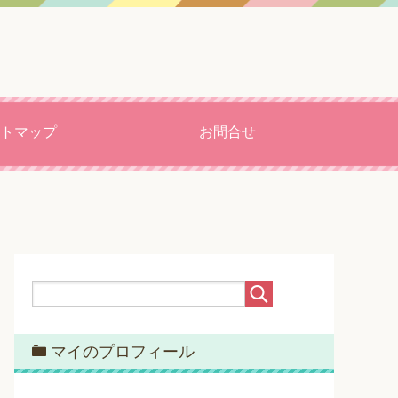
トマップ
お問合せ
マイのプロフィール