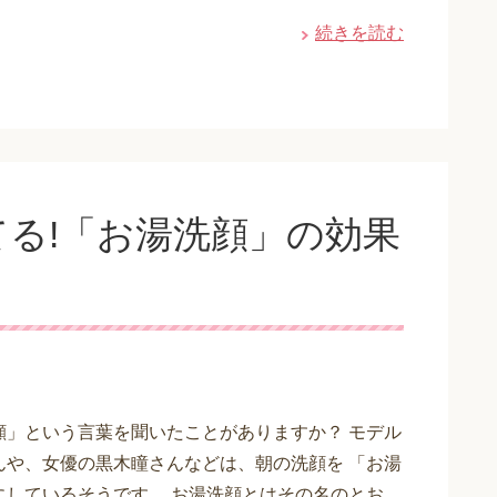
続きを読む
る!「お湯洗顔」の効果
顔」という言葉を聞いたことがありますか？ モデル
んや、女優の黒木瞳さんなどは、朝の洗顔を 「お湯
にしているそうです。 お湯洗顔とはその名のとお