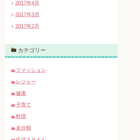
2017年4月
2017年3月
2017年2月
カテゴリー
ファッション
レジャー
健康
子育て
料理
未分類
生活スタイル