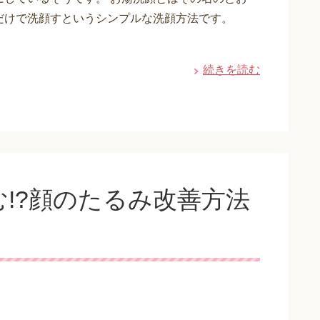
だけで洗顔すというシンプルな洗顔方法です。
続きを読む
!?顔のたるみ改善方法