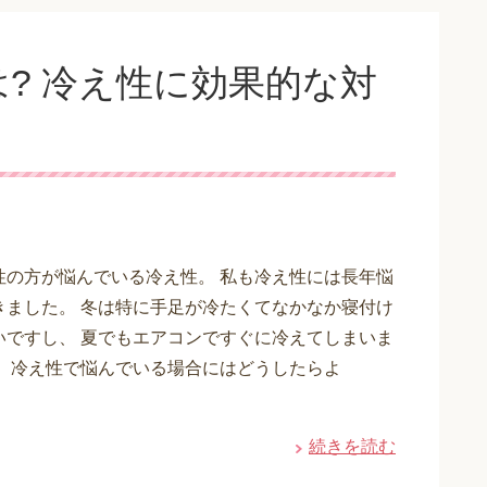
? 冷え性に効果的な対
性の方が悩んでいる冷え性。 私も冷え性には長年悩
きました。 冬は特に手足が冷たくてなかなか寝付け
いですし、 夏でもエアコンですぐに冷えてしまいま
は、冷え性で悩んでいる場合にはどうしたらよ
続きを読む