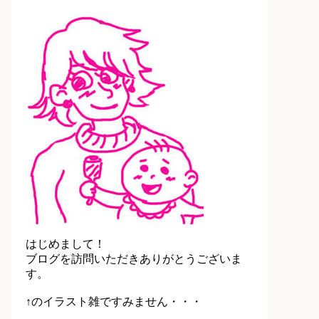
はじめまして！
ブログを訪問いただきありがとうございま
す。
↑のイラスト雑ですみません・・・