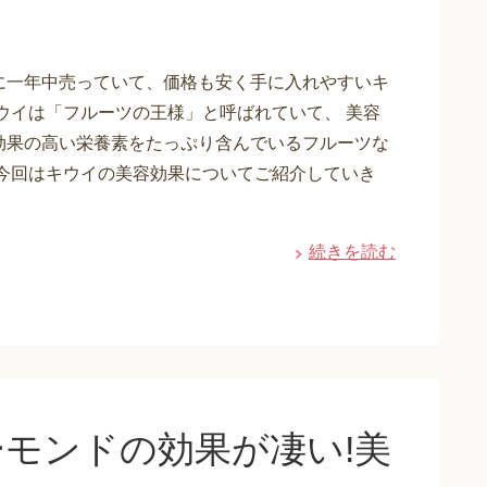
に一年中売っていて、価格も安く手に入れやすいキ
キウイは「フルーツの王様」と呼ばれていて、 美容
効果の高い栄養素をたっぷり含んでいるフルーツな
 今回はキウイの美容効果についてご紹介していき
続きを読む
ーモンドの効果が凄い!美