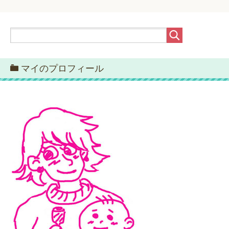
マイのプロフィール