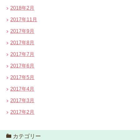
2018年2月
2017年11月
2017年9月
2017年8月
2017年7月
2017年6月
2017年5月
2017年4月
2017年3月
2017年2月
カテゴリー