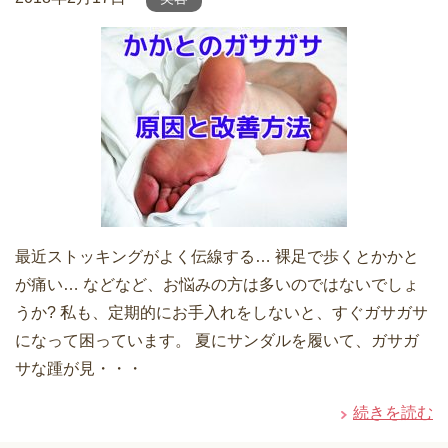
最近ストッキングがよく伝線する… 裸足で歩くとかかと
が痛い… などなど、お悩みの方は多いのではないでしょ
うか? 私も、定期的にお手入れをしないと、すぐガサガサ
になって困っています。 夏にサンダルを履いて、ガサガ
サな踵が見・・・
続きを読む