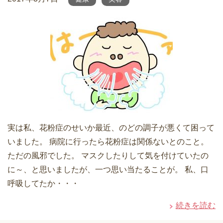
実は私、花粉症のせいか最近、のどの調子が悪くて困って
いました。 病院に行ったら花粉症は関係ないとのこと。
ただの風邪でした。 マスクしたりして気を付けていたの
に～、と思いましたが、一つ思い当たることが。 私、口
呼吸してたか・・・
続きを読む