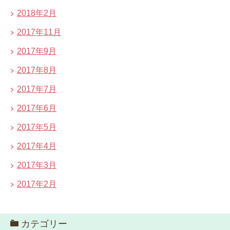
2018年2月
2017年11月
2017年9月
2017年8月
2017年7月
2017年6月
2017年5月
2017年4月
2017年3月
2017年2月
カテゴリー