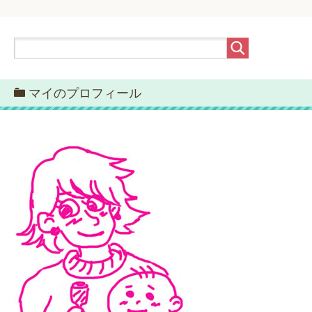
マイのプロフィール