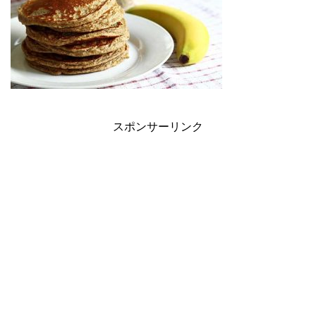
スポンサーリンク