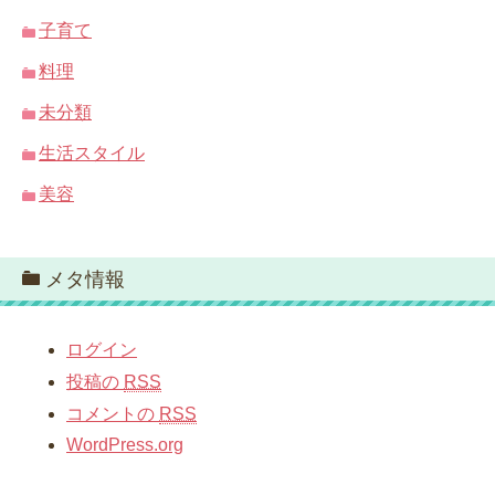
子育て
料理
未分類
生活スタイル
美容
メタ情報
ログイン
投稿の
RSS
コメントの
RSS
WordPress.org