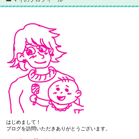
はじめまして！
ブログを訪問いただきありがとうございます。