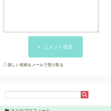
コメント送信
新しい投稿をメールで受け取る
マイのプロフィール