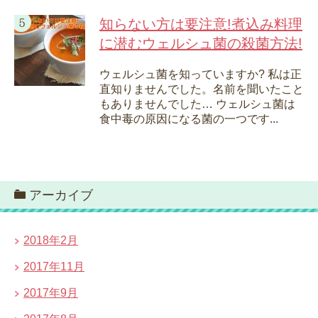
知らない方は要注意!煮込み料理
に潜むウェルシュ菌の殺菌方法!
ウェルシュ菌を知っていますか? 私は正
直知りませんでした。名前を聞いたこと
もありませんでした… ウェルシュ菌は
食中毒の原因になる菌の一つです...
アーカイブ
2018年2月
2017年11月
2017年9月