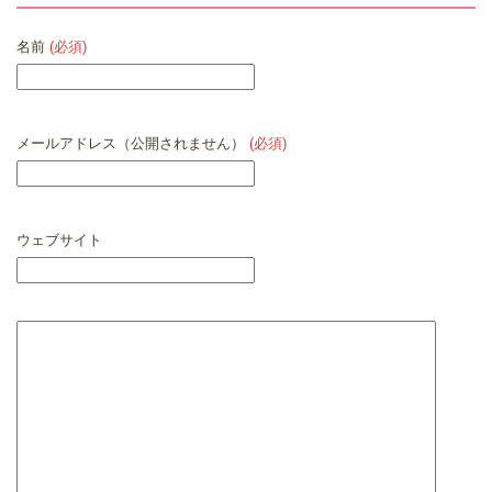
名前
(必須)
メールアドレス（公開されません）
(必須)
ウェブサイト