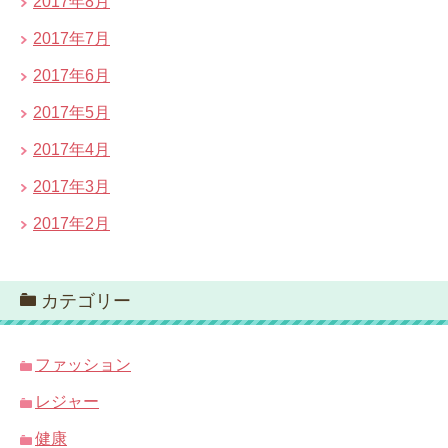
2017年8月
2017年7月
2017年6月
2017年5月
2017年4月
2017年3月
2017年2月
カテゴリー
ファッション
レジャー
健康