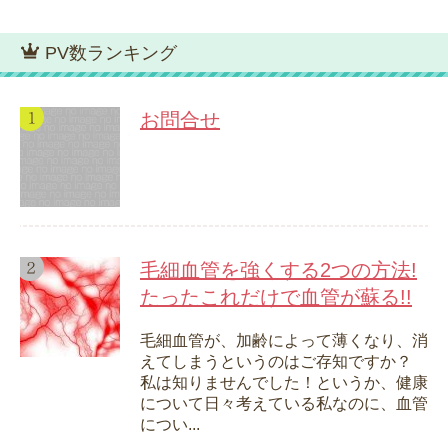
PV数ランキング
お問合せ
毛細血管を強くする2つの方法!
たったこれだけで血管が蘇る!!
毛細血管が、加齢によって薄くなり、消
えてしまうというのはご存知ですか？
私は知りませんでした！というか、健康
について日々考えている私なのに、血管
につい...