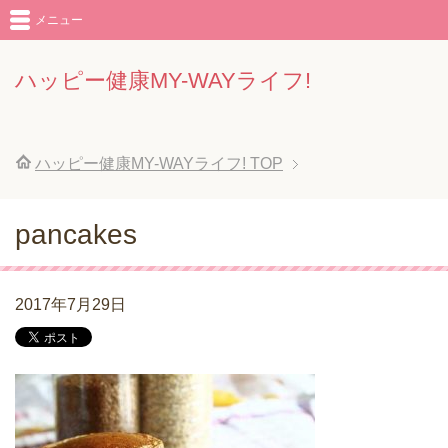
メニュー
ハッピー健康MY-WAYライフ!
ハッピー健康MY-WAYライフ!
TOP
pancakes
2017年7月29日