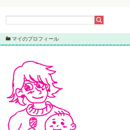
マイのプロフィール