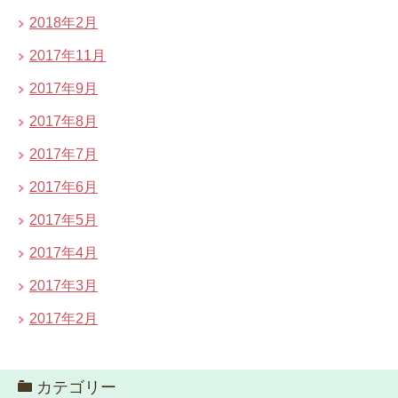
2018年2月
2017年11月
2017年9月
2017年8月
2017年7月
2017年6月
2017年5月
2017年4月
2017年3月
2017年2月
カテゴリー