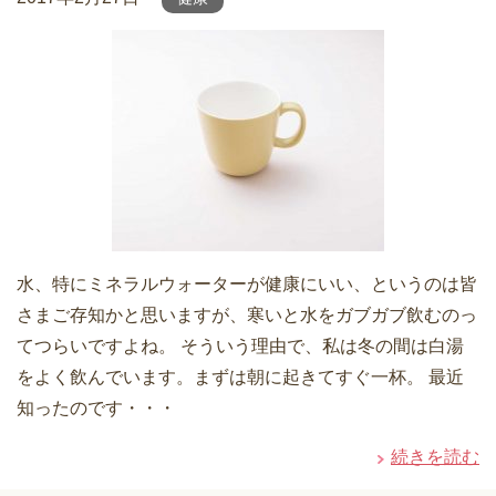
水、特にミネラルウォーターが健康にいい、というのは皆
さまご存知かと思いますが、寒いと水をガブガブ飲むのっ
てつらいですよね。 そういう理由で、私は冬の間は白湯
をよく飲んでいます。まずは朝に起きてすぐ一杯。 最近
知ったのです・・・
続きを読む